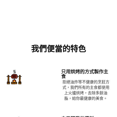
我們便當的特色
只用烘烤的方式製作主
食
拒絕油炸等不健康的烹飪方
式，我們所有的主食都使用
上火爐烘烤，去除多餘油
脂，給你最健康的美食。