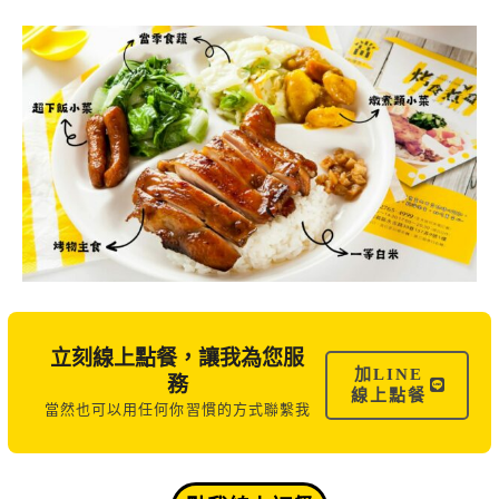
立刻線上點餐，讓我為您服
加LINE
務
線上點餐
當然也可以用任何你習慣的方式聯繫我