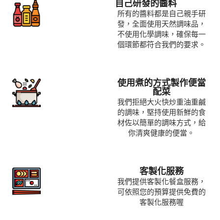
自己研發的醬料
所有的醬料都是自己親手研
發，全面使用天然調味品，
不使用化學調味，確保每一
個環節都符合我們的要求。
使用煮的方式製作便當
配菜
我們拒絕大火快炒重油重鹹
的調味，堅持使用新鮮的食
材佐以簡單的調味方式，給
你清爽健康的便當。
客製化服務
我們提供客製化餐盒服務，
可依照您的預算提供免費的
客製化服務喔